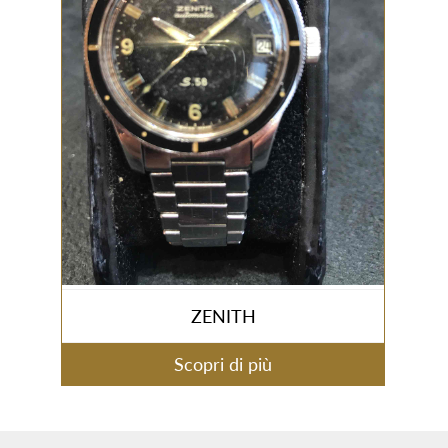
ZENITH
Scopri di più