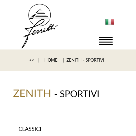
<<
|
HOME
| ZENITH - SPORTIVI
ZENITH
- SPORTIVI
CLASSICI