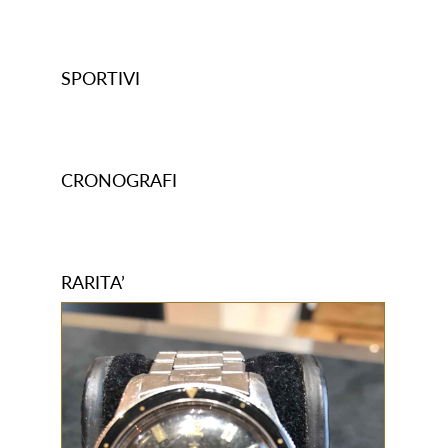
SPORTIVI
CRONOGRAFI
RARITA’