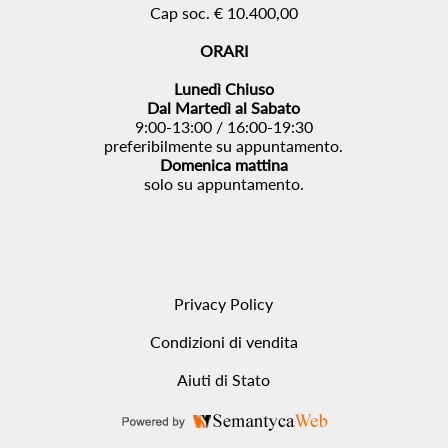
Cap soc. € 10.400,00
ORARI
Lunedì Chiuso
Dal Martedì al Sabato
9:00-13:00 / 16:00-19:30
preferibilmente su appuntamento.
Domenica mattina
solo su appuntamento.
Privacy Policy
Condizioni di vendita
Aiuti di Stato