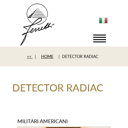
<<
|
HOME
| DETECTOR RADIAC
DETECTOR RADIAC
MILITARI AMERICANI