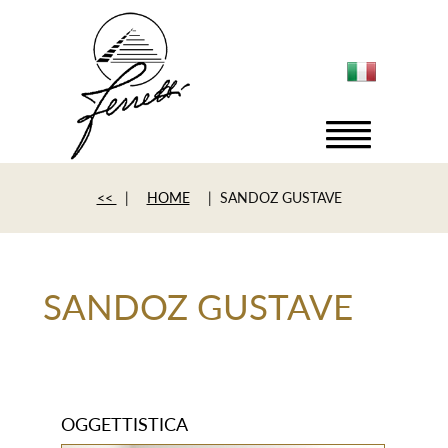
<<
|
HOME
| SANDOZ GUSTAVE
SANDOZ GUSTAVE
OGGETTISTICA