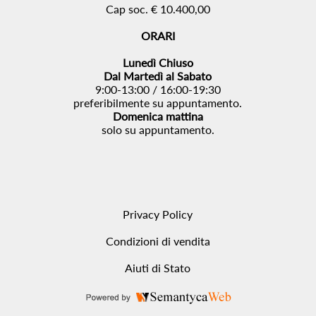
Cap soc. € 10.400,00
ORARI
Lunedì Chiuso
Dal Martedì al Sabato
9:00-13:00 / 16:00-19:30
preferibilmente su appuntamento.
Domenica mattina
solo su appuntamento.
Privacy Policy
Condizioni di vendita
Aiuti di Stato