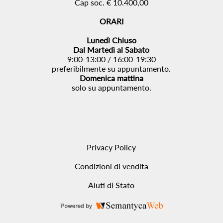
Cap soc. € 10.400,00
ORARI
Lunedì Chiuso
Dal Martedì al Sabato
9:00-13:00 / 16:00-19:30
preferibilmente su appuntamento.
Domenica mattina
solo su appuntamento.
Privacy Policy
Condizioni di vendita
Aiuti di Stato