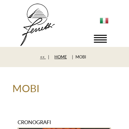
<<
|
HOME
| MOBI
MOBI
CRONOGRAFI