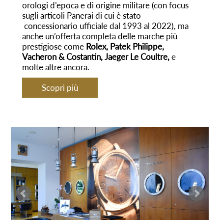
orologi d’epoca e di origine militare (con focus
sugli articoli Panerai di cui è stato
concessionario ufficiale dal 1993 al 2022), ma
anche un’offerta completa delle marche più
prestigiose come
Rolex, Patek Philippe,
Vacheron & Costantin, Jaeger Le Coultre,
e
molte altre ancora.
Scopri più