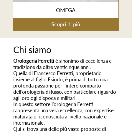
OMEGA
Scopri di più
Chi siamo
Orologeria Ferretti
è sinonimo di eccellenza e
tradizione da oltre venticinque anni.
Quella di Francesco Ferretti, proprietario
insieme al figlio Esiodo, è prima di tutto una
profonda passione per l’intero comparto
dell’orologeria di lusso, con particolare riguardo
agli orologi d’epoca e militari.
In questo settore l’orologeria Ferretti
rappresenta una vera eccellenza, con expertise
maturata e riconosciuta a livello nazionale e
internazionale.
Qui si trova una delle più vaste proposte di