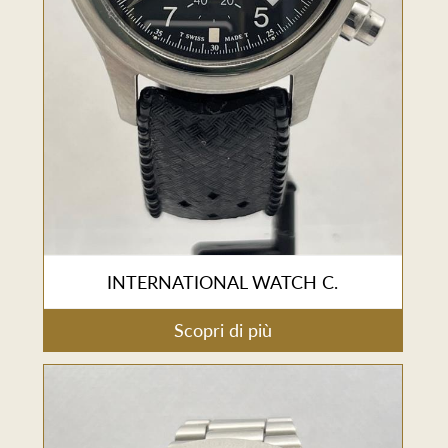
INTERNATIONAL WATCH C.
Scopri di più