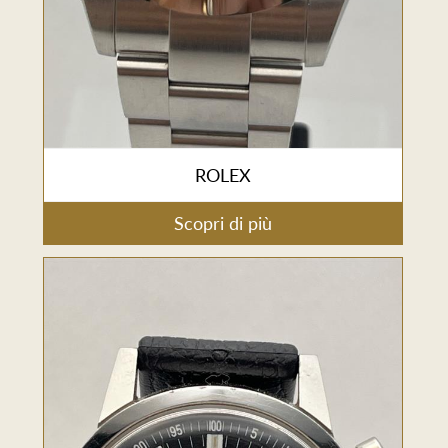
ROLEX
Scopri di più