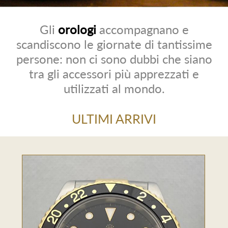
Gli
orologi
accompagnano e
scandiscono le giornate di tantissime
persone: non ci sono dubbi che siano
tra gli accessori più apprezzati e
utilizzati al mondo.
ULTIMI ARRIVI