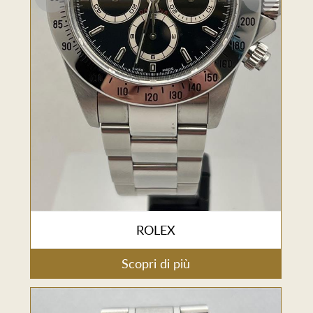
ROLEX
Scopri di più