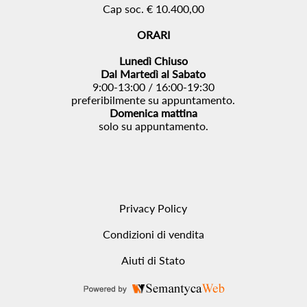
Cap soc. € 10.400,00
ORARI
Lunedì Chiuso
Dal Martedì al Sabato
9:00-13:00 / 16:00-19:30
preferibilmente su appuntamento.
Domenica mattina
solo su appuntamento.
Privacy Policy
Condizioni di vendita
Aiuti di Stato