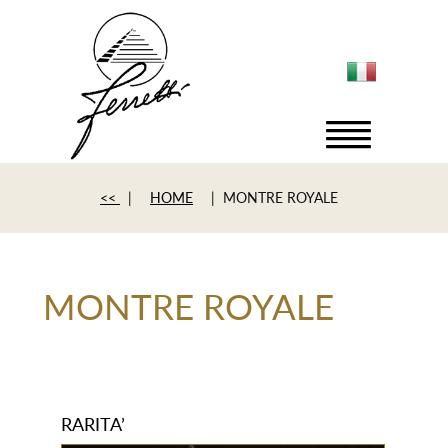
<<
|
HOME
| MONTRE ROYALE
MONTRE ROYALE
RARITA’