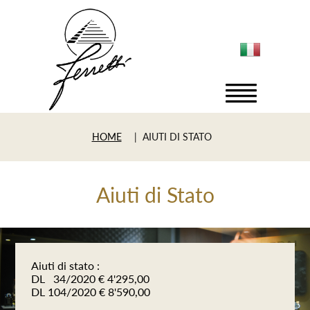
HOME
| AIUTI DI STATO
Aiuti di Stato
Aiuti di stato :
DL 34/2020 € 4'295,00
DL 104/2020 € 8'590,00