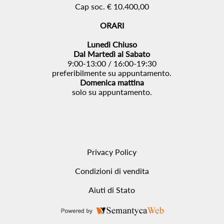
Cap soc. € 10.400,00
ORARI
Lunedì Chiuso
Dal Martedì al Sabato
9:00-13:00 / 16:00-19:30
preferibilmente su appuntamento.
Domenica mattina
solo su appuntamento.
Privacy Policy
Condizioni di vendita
Aiuti di Stato