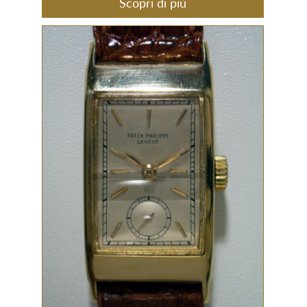
Scopri di più