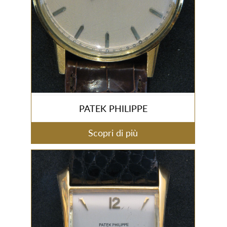
PATEK PHILIPPE
Scopri di più