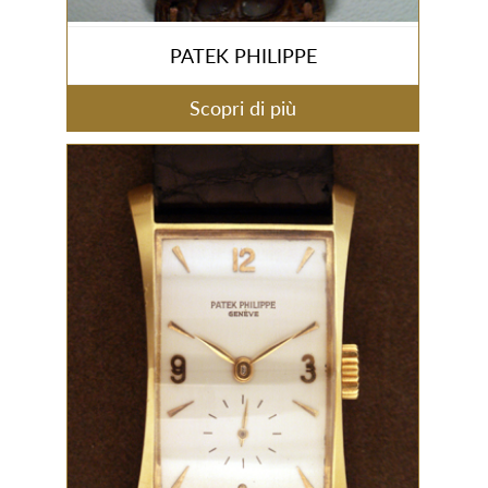
PATEK PHILIPPE
Scopri di più