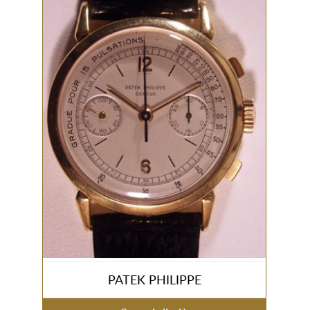
PATEK PHILIPPE