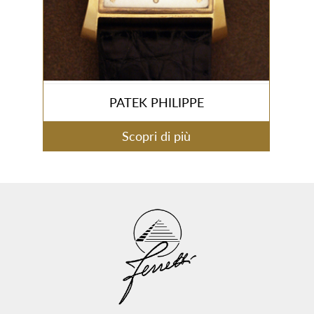
PATEK PHILIPPE
Scopri di più