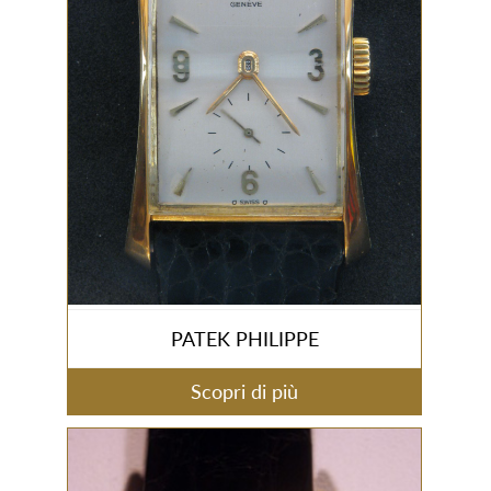
PATEK PHILIPPE
Scopri di più