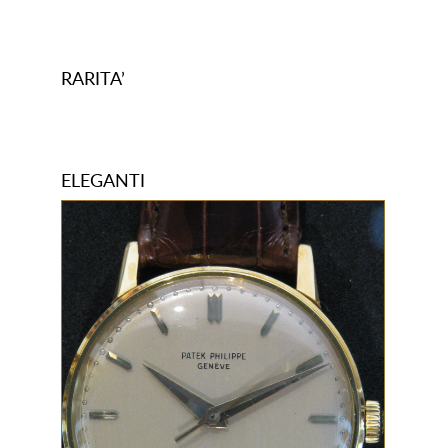
RARITA’
ELEGANTI