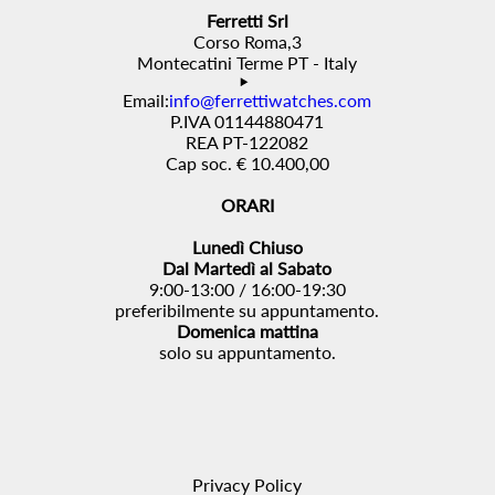
Ferretti Srl
Corso Roma,3
Montecatini Terme PT - Italy
Email:
info@ferrettiwatches.com
P.IVA 01144880471
REA PT-122082
Cap soc. € 10.400,00
ORARI
Lunedì Chiuso
Dal Martedì al Sabato
9:00-13:00 / 16:00-19:30
preferibilmente su appuntamento.
Domenica mattina
solo su appuntamento.
Privacy Policy