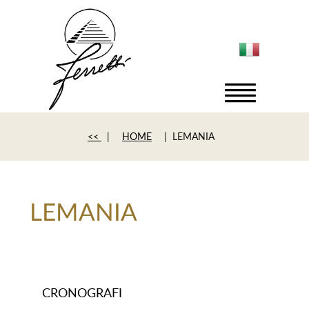
<<
|
HOME
| LEMANIA
LEMANIA
CRONOGRAFI