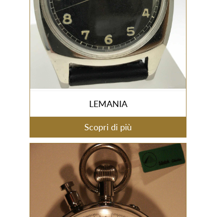
LEMANIA
Scopri di più