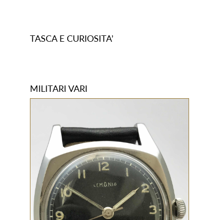
TASCA E CURIOSITA’
MILITARI VARI