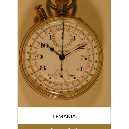
LEMANIA