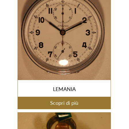
LEMANIA
Scopri di più