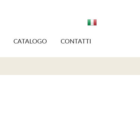
CATALOGO
CONTATTI