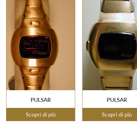
PULSAR
PULSAR
Scopri di più
Scopri di più