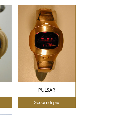
PULSAR
Scopri di più