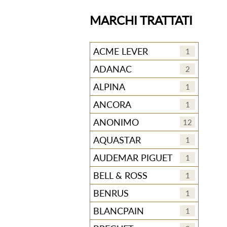
MARCHI TRATTATI
ACME LEVER
1
ADANAC
2
ALPINA
1
ANCORA
1
ANONIMO
12
AQUASTAR
1
AUDEMAR PIGUET
1
BELL & ROSS
1
BENRUS
1
BLANCPAIN
1