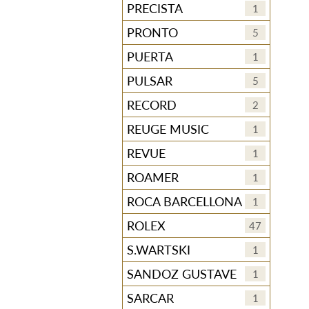
PRECISTA
1
PRONTO
5
PUERTA
1
PULSAR
5
RECORD
2
REUGE MUSIC
1
REVUE
1
ROAMER
1
ROCA BARCELLONA
1
ROLEX
47
S.WARTSKI
1
SANDOZ GUSTAVE
1
SARCAR
1