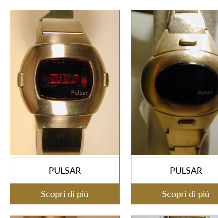
PULSAR
PULSAR
Scopri di più
Scopri di più