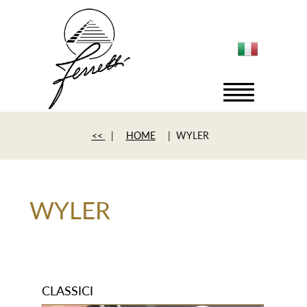
<<
|
HOME
| WYLER
WYLER
CLASSICI