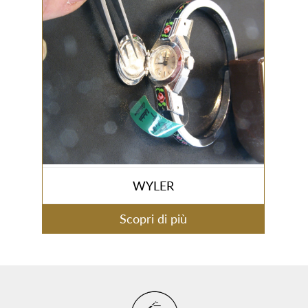
WYLER
Scopri di più