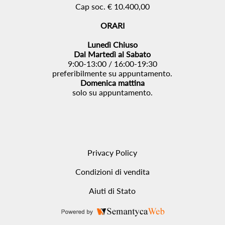
Cap soc. € 10.400,00
ORARI
Lunedì Chiuso
Dal Martedì al Sabato
9:00-13:00 / 16:00-19:30
preferibilmente su appuntamento.
Domenica mattina
solo su appuntamento.
Privacy Policy
Condizioni di vendita
Aiuti di Stato