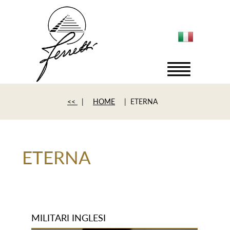
<<
|
HOME
| ETERNA
ETERNA
MILITARI INGLESI