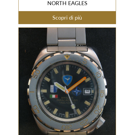
NORTH EAGLES
Scopri di più