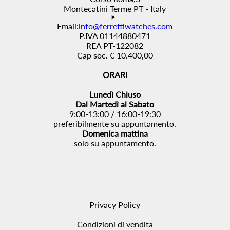
Montecatini Terme PT - Italy
Email:
info@ferrettiwatches.com
P.IVA 01144880471
REA PT-122082
Cap soc. € 10.400,00
ORARI
Lunedì Chiuso
Dal Martedì al Sabato
9:00-13:00 / 16:00-19:30
preferibilmente su appuntamento.
Domenica mattina
solo su appuntamento.
Privacy Policy
Condizioni di vendita