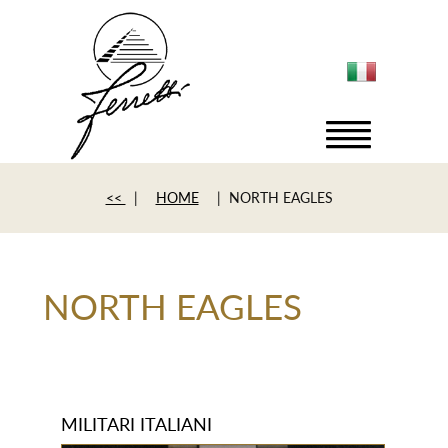
<<
|
HOME
| NORTH EAGLES
NORTH EAGLES
MILITARI ITALIANI