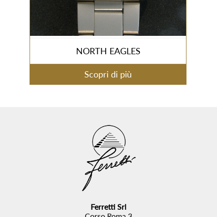
NORTH EAGLES
Scopri di più
Ferretti Srl
Corso Roma,3