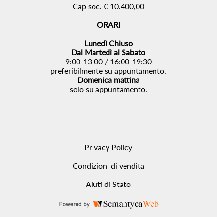
Cap soc. € 10.400,00
ORARI
Lunedì Chiuso
Dal Martedì al Sabato
9:00-13:00 / 16:00-19:30
preferibilmente su appuntamento.
Domenica mattina
solo su appuntamento.
Privacy Policy
Condizioni di vendita
Aiuti di Stato