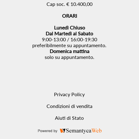
Cap soc. € 10.400,00
ORARI
Lunedì Chiuso
Dal Martedì al Sabato
9:00-13:00 / 16:00-19:30
preferibilmente su appuntamento.
Domenica mattina
solo su appuntamento.
Privacy Policy
Condizioni di vendita
Aiuti di Stato