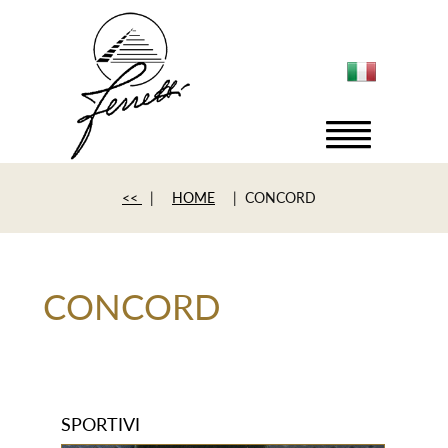
<<
|
HOME
| CONCORD
CONCORD
SPORTIVI