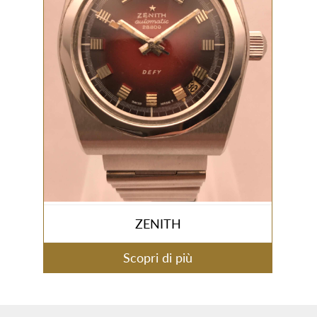
ZENITH
Scopri di più