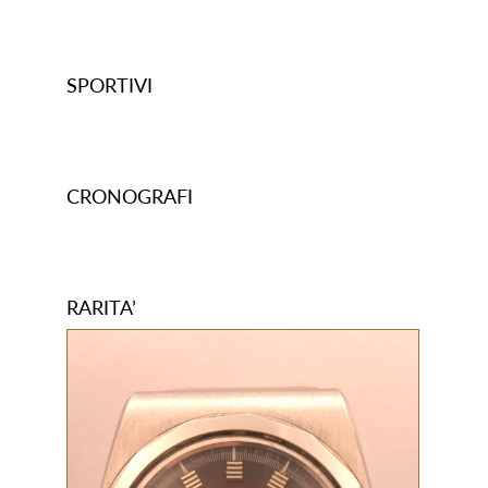
SPORTIVI
CRONOGRAFI
RARITA’