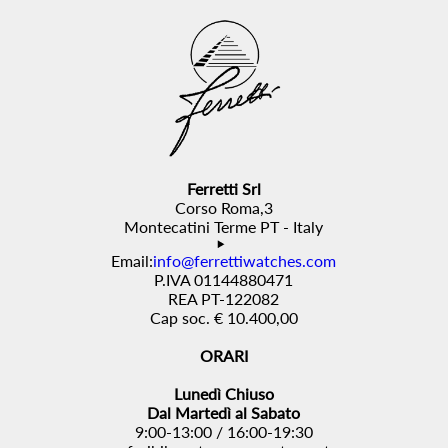
Ferretti Srl
Corso Roma,3
Montecatini Terme PT - Italy
Email:
info@ferrettiwatches.com
P.IVA 01144880471
REA PT-122082
Cap soc. € 10.400,00
ORARI
Lunedì Chiuso
Dal Martedì al Sabato
9:00-13:00 / 16:00-19:30