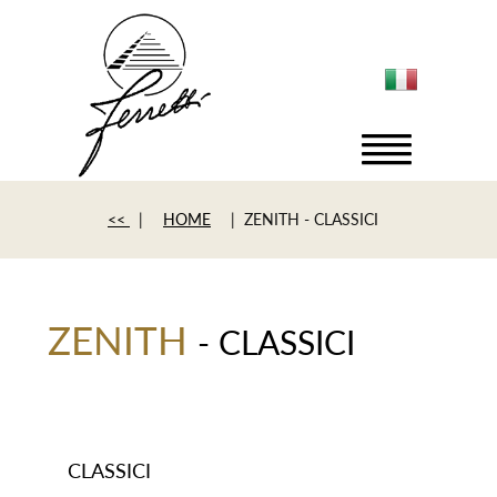
<<
|
HOME
| ZENITH - CLASSICI
ZENITH
- CLASSICI
CLASSICI