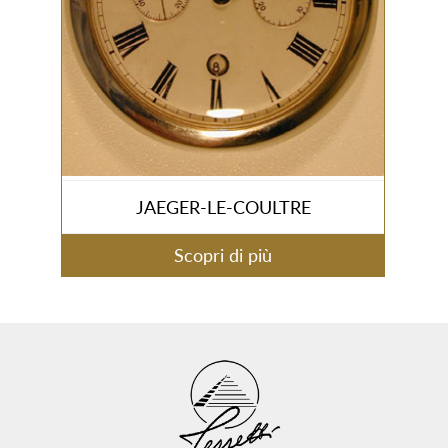
JAEGER-LE-COULTRE
Scopri di più