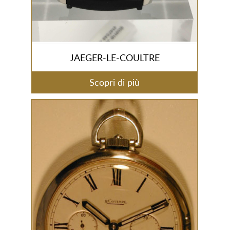
JAEGER-LE-COULTRE
Scopri di più