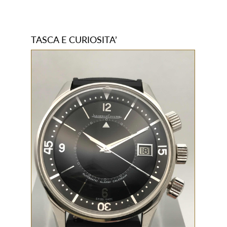
TASCA E CURIOSITA’