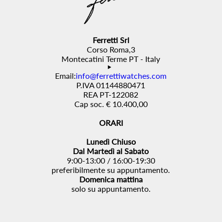
Ferretti Srl
Corso Roma,3
Montecatini Terme PT - Italy
Email:
info@ferrettiwatches.com
P.IVA 01144880471
REA PT-122082
Cap soc. € 10.400,00
ORARI
Lunedì Chiuso
Dal Martedì al Sabato
9:00-13:00 / 16:00-19:30
preferibilmente su appuntamento.
Domenica mattina
solo su appuntamento.