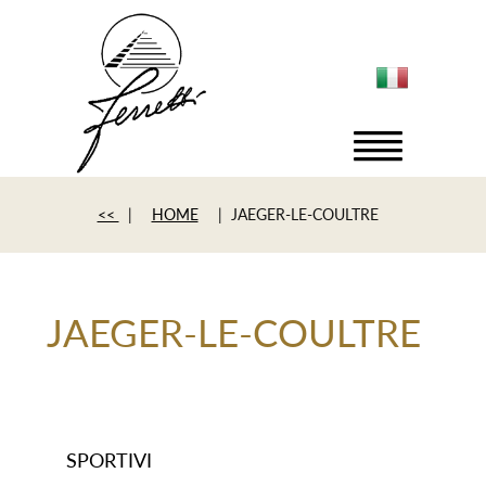
<<
|
HOME
| JAEGER-LE-COULTRE
JAEGER-LE-COULTRE
SPORTIVI