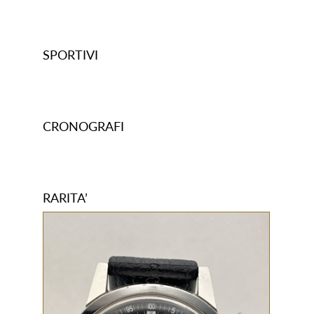
SPORTIVI
CRONOGRAFI
RARITA’