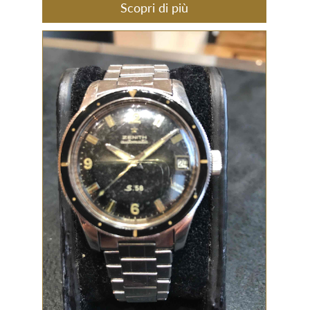
Scopri di più