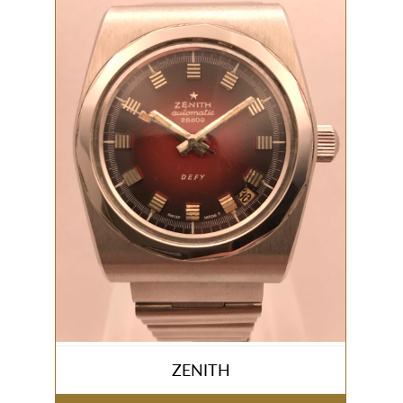
ZENITH