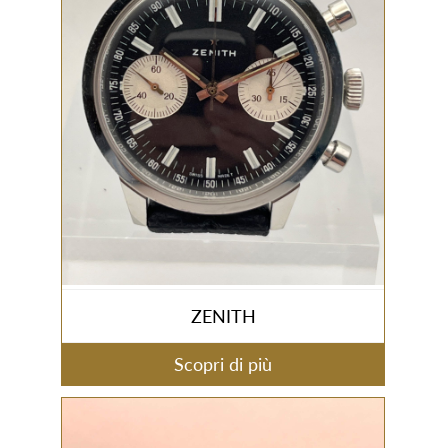
ZENITH
Scopri di più