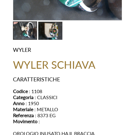
WYLER
WYLER SCHIAVA
CARATTERISTICHE
Codice
: 1108
Categoria
: CLASSICI
Anno
: 1950
Materiale
: METALLO
Referenza
: 8373 EG
Movimento
:
OROLOGIO INUSATO.HA IL BRACCIA