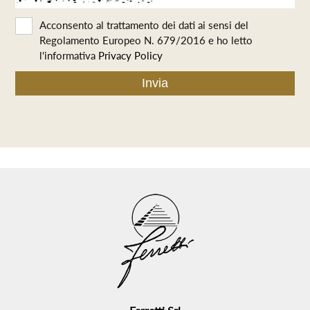
Acconsento al trattamento dei dati ai sensi del
Regolamento Europeo N. 679/2016 e ho letto
l'informativa
Privacy Policy