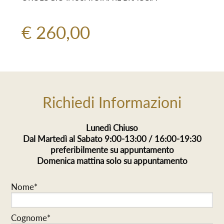
€ 260,00
Richiedi Informazioni
Lunedì Chiuso
Dal Martedì al Sabato 9:00-13:00 / 16:00-19:30
preferibilmente su appuntamento
Domenica mattina solo su appuntamento
Nome*
Cognome*