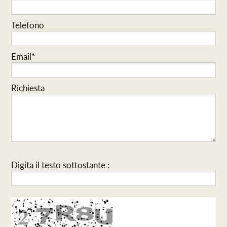
Telefono
Email*
Richiesta
Digita il testo sottostante :