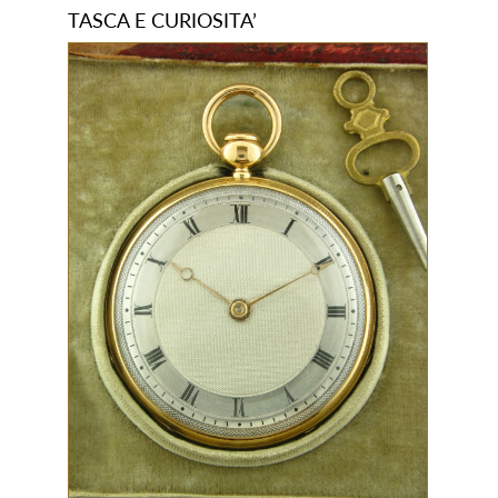
TASCA E CURIOSITA’