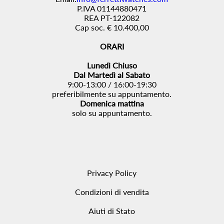
P.IVA 01144880471
REA PT-122082
Cap soc. € 10.400,00
ORARI
Lunedì Chiuso
Dal Martedì al Sabato
9:00-13:00 / 16:00-19:30
preferibilmente su appuntamento.
Domenica mattina
solo su appuntamento.
Privacy Policy
Condizioni di vendita
Aiuti di Stato