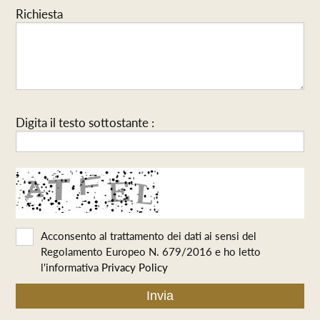
Richiesta
Digita il testo sottostante :
Acconsento al trattamento dei dati ai sensi del
Regolamento Europeo N. 679/2016 e ho letto
l'informativa
Privacy Policy