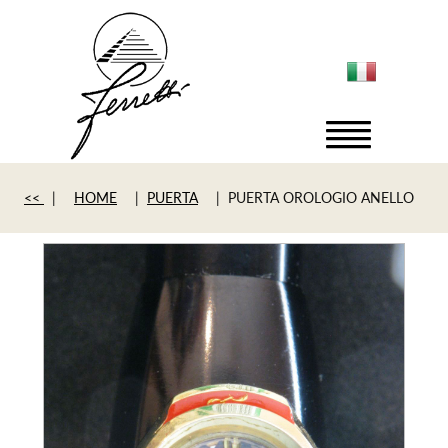
<<
|
HOME
|
PUERTA
| PUERTA OROLOGIO ANELLO