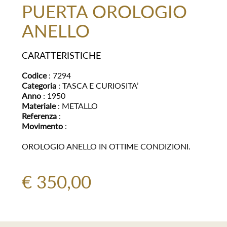
PUERTA OROLOGIO
ANELLO
CARATTERISTICHE
Codice
: 7294
Categoria
: TASCA E CURIOSITA’
Anno
: 1950
Materiale
: METALLO
Referenza
:
Movimento
:
OROLOGIO ANELLO IN OTTIME CONDIZIONI.
€ 350,00