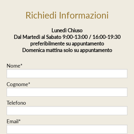
Richiedi Informazioni
Lunedì Chiuso
Dal Martedì al Sabato 9:00-13:00 / 16:00-19:30
preferibilmente su appuntamento
Domenica mattina solo su appuntamento
Nome*
Cognome*
Telefono
Email*