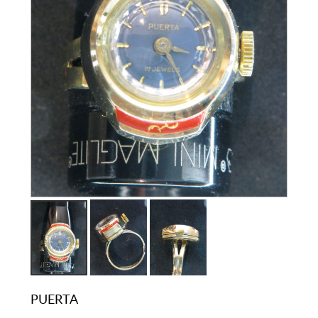
PUERTA