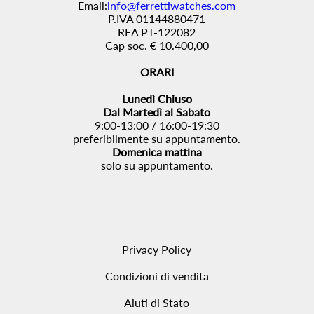
Email:
info@ferrettiwatches.com
P.IVA 01144880471
REA PT-122082
Cap soc. € 10.400,00
ORARI
Lunedì Chiuso
Dal Martedì al Sabato
9:00-13:00 / 16:00-19:30
preferibilmente su appuntamento.
Domenica mattina
solo su appuntamento.
Privacy Policy
Condizioni di vendita
Aiuti di Stato