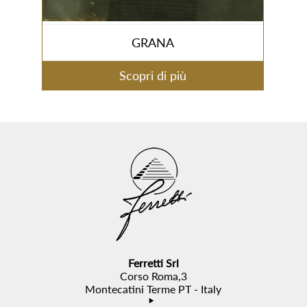
GRANA
Scopri di più
Ferretti Srl
Corso Roma,3
Montecatini Terme PT - Italy