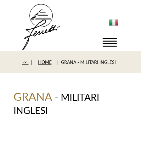
<<
|
HOME
| GRANA - MILITARI INGLESI
GRANA
- MILITARI
INGLESI