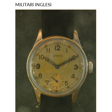
MILITARI INGLESI