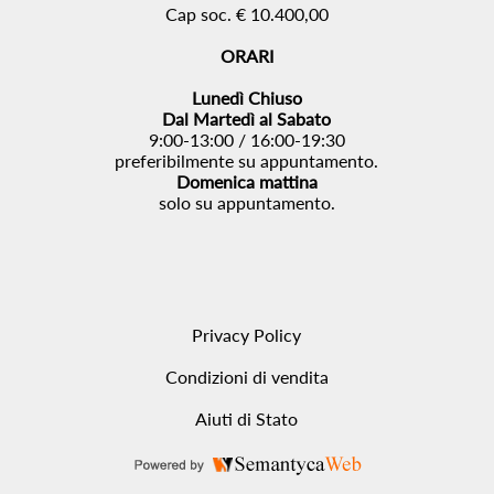
Cap soc. € 10.400,00
ORARI
Lunedì Chiuso
Dal Martedì al Sabato
9:00-13:00 / 16:00-19:30
preferibilmente su appuntamento.
Domenica mattina
solo su appuntamento.
Privacy Policy
Condizioni di vendita
Aiuti di Stato