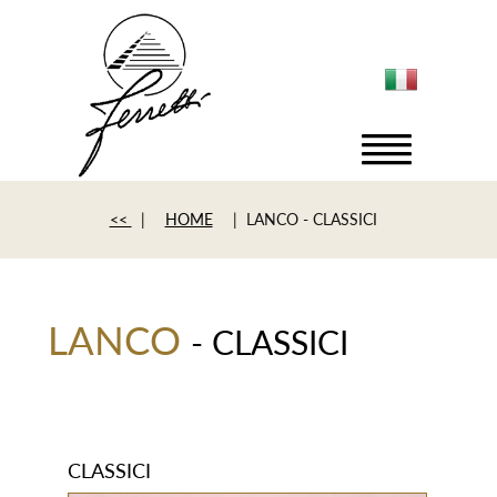
<<
|
HOME
| LANCO - CLASSICI
LANCO
- CLASSICI
CLASSICI