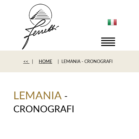
<<
|
HOME
| LEMANIA - CRONOGRAFI
LEMANIA
-
CRONOGRAFI