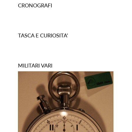
CRONOGRAFI
TASCA E CURIOSITA’
MILITARI VARI