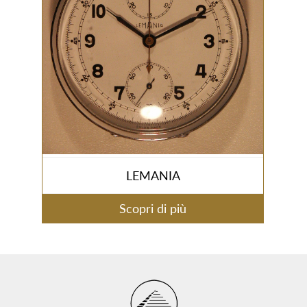
LEMANIA
Scopri di più