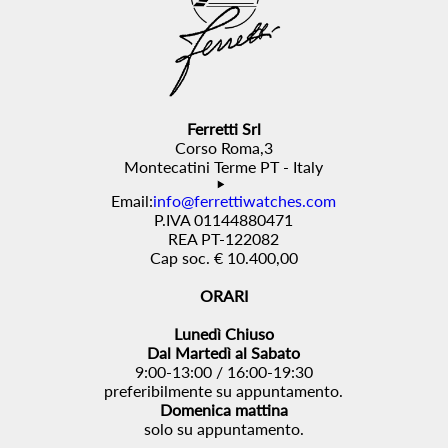
Ferretti Srl
Corso Roma,3
Montecatini Terme PT - Italy
Email:
info@ferrettiwatches.com
P.IVA 01144880471
REA PT-122082
Cap soc. € 10.400,00
ORARI
Lunedì Chiuso
Dal Martedì al Sabato
9:00-13:00 / 16:00-19:30
preferibilmente su appuntamento.
Domenica mattina
solo su appuntamento.