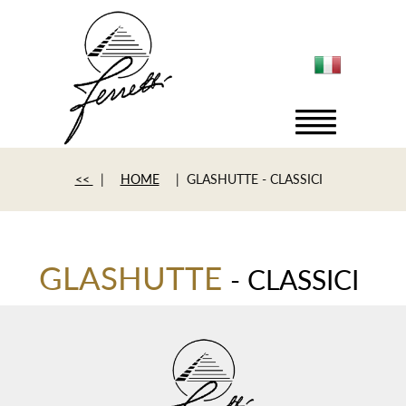
<<
|
HOME
| GLASHUTTE - CLASSICI
GLASHUTTE
- CLASSICI