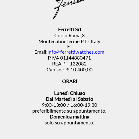
Ferretti Srl
Corso Roma,3
Montecatini Terme PT - Italy
Email:
info@ferrettiwatches.com
P.IVA 01144880471
REA PT-122082
Cap soc. € 10.400,00
ORARI
Lunedì Chiuso
Dal Martedì al Sabato
9:00-13:00 / 16:00-19:30
preferibilmente su appuntamento.
Domenica mattina
solo su appuntamento.