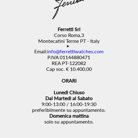
Ferretti Srl
Corso Roma,3
Montecatini Terme PT - Italy
Email:
info@ferrettiwatches.com
P.IVA 01144880471
REA PT-122082
Cap soc. € 10.400,00
ORARI
Lunedì Chiuso
Dal Martedì al Sabato
9:00-13:00 / 16:00-19:30
preferibilmente su appuntamento.
Domenica mattina
solo su appuntamento.