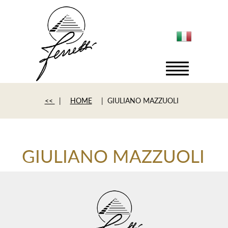
<<
|
HOME
| GIULIANO MAZZUOLI
GIULIANO MAZZUOLI