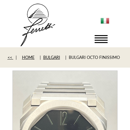
<<
|
HOME
|
BULGARI
| BULGARI OCTO FINISSIMO