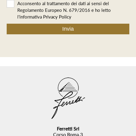
Acconsento al trattamento dei dati ai sensi del
Regolamento Europeo N. 679/2016 e ho letto
l'informativa
Privacy Policy
Ferretti Srl
Corso Roma,3