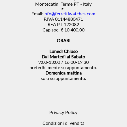
Montecatini Terme PT - Italy
Email:
info@ferrettiwatches.com
P.IVA 01144880471
REA PT-122082
Cap soc. € 10.400,00
ORARI
Lunedì Chiuso
Dal Martedì al Sabato
9:00-13:00 / 16:00-19:30
preferibilmente su appuntamento.
Domenica mattina
solo su appuntamento.
Privacy Policy
Condizioni di vendita