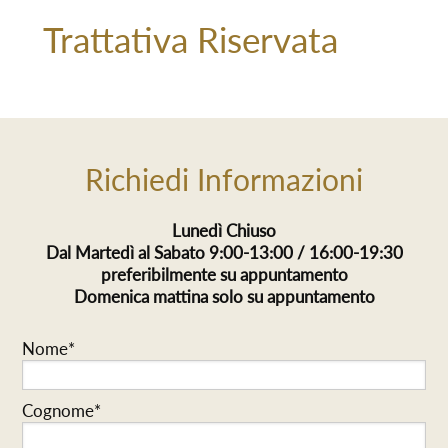
Trattativa Riservata
Richiedi Informazioni
Lunedì Chiuso
Dal Martedì al Sabato 9:00-13:00 / 16:00-19:30
preferibilmente su appuntamento
Domenica mattina solo su appuntamento
Nome*
Cognome*