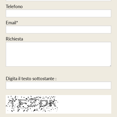
Telefono
Email*
Richiesta
Digita il testo sottostante :