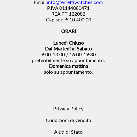
Email:
info@ferrettiwatches.com
P.IVA 01144880471
REA PT-122082
Cap soc. € 10.400,00
ORARI
Lunedì Chiuso
Dal Martedì al Sabato
9:00-13:00 / 16:00-19:30
preferibilmente su appuntamento.
Domenica mattina
solo su appuntamento.
Privacy Policy
Condizioni di vendita
Aiuti di Stato