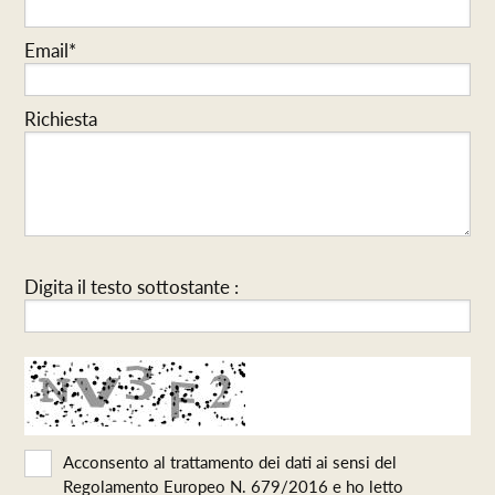
Email*
Richiesta
Digita il testo sottostante :
Acconsento al trattamento dei dati ai sensi del
Regolamento Europeo N. 679/2016 e ho letto