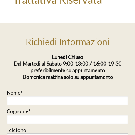
Richiedi Informazioni
Lunedì Chiuso
Dal Martedì al Sabato 9:00-13:00 / 16:00-19:30
preferibilmente su appuntamento
Domenica mattina solo su appuntamento
Nome*
Cognome*
Telefono