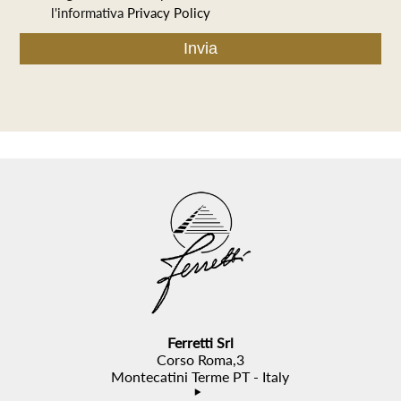
l'informativa
Privacy Policy
Ferretti Srl
Corso Roma,3
Montecatini Terme PT - Italy