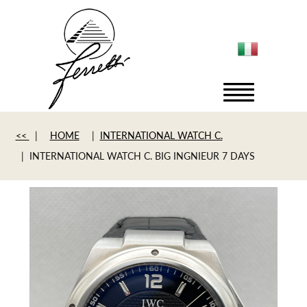
<<
|
HOME
|
INTERNATIONAL WATCH C.
| INTERNATIONAL WATCH C. BIG INGNIEUR 7 DAYS