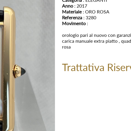
Anno
: 2017
Materiale
: ORO ROSA
Referenza
: 3280
Movimento
:
orologio pari al nuovo con garanzi
carica manuale extra piatto , quad
rosa
Trattativa Riser