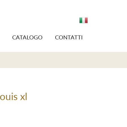
CATALOGO
CONTATTI
ouis xl