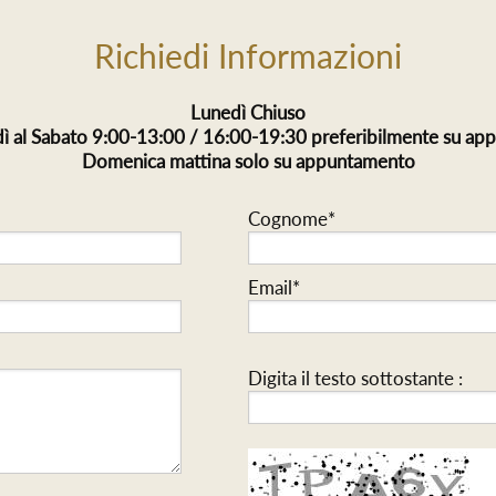
Richiedi Informazioni
Lunedì Chiuso
ì al Sabato 9:00-13:00 / 16:00-19:30 preferibilmente su a
Domenica mattina solo su appuntamento
Cognome*
Email*
Digita il testo sottostante :