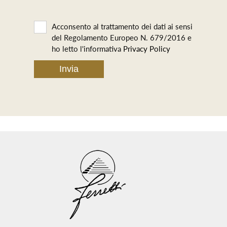
Acconsento al trattamento dei dati ai sensi
del Regolamento Europeo N. 679/2016 e
ho letto l'informativa
Privacy Policy