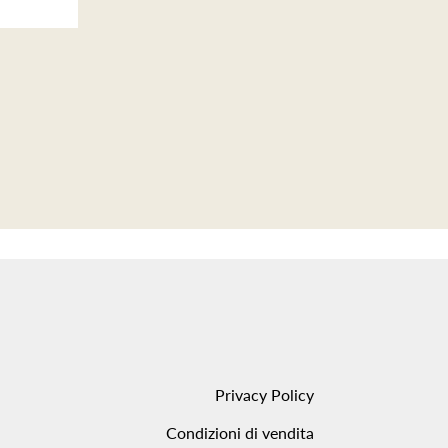
Privacy Policy
Condizioni di vendita