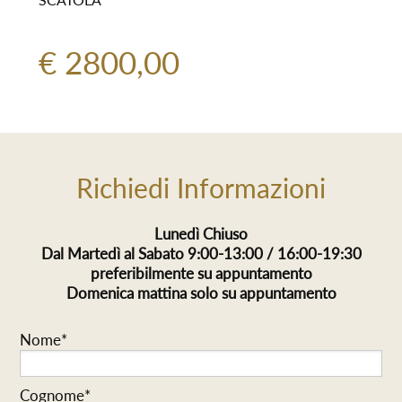
€ 2800,00
Richiedi Informazioni
Lunedì Chiuso
Dal Martedì al Sabato 9:00-13:00 / 16:00-19:30
preferibilmente su appuntamento
Domenica mattina solo su appuntamento
Nome*
Cognome*