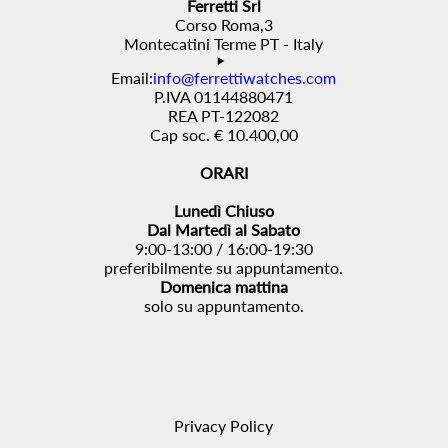
Ferretti Srl
Corso Roma,3
Montecatini Terme PT - Italy
Email:
info@ferrettiwatches.com
P.IVA 01144880471
REA PT-122082
Cap soc. € 10.400,00
ORARI
Lunedì Chiuso
Dal Martedì al Sabato
9:00-13:00 / 16:00-19:30
preferibilmente su appuntamento.
Domenica mattina
solo su appuntamento.
Privacy Policy