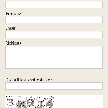
Telefono
Email*
Richiesta
Digita il testo sottostante :