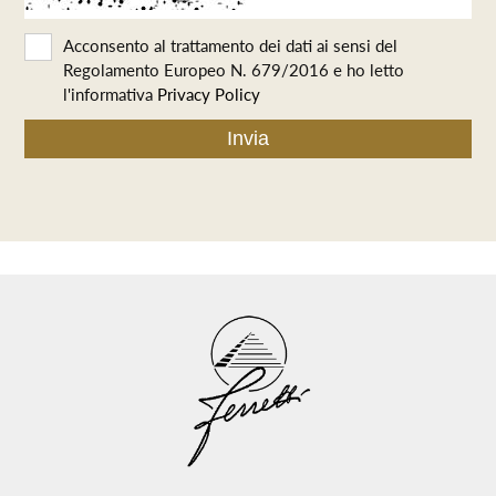
Acconsento al trattamento dei dati ai sensi del
Regolamento Europeo N. 679/2016 e ho letto
l'informativa
Privacy Policy