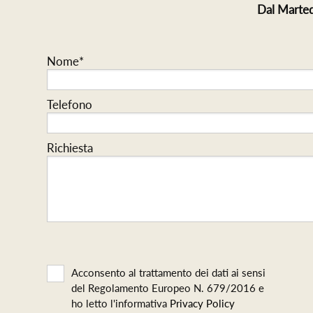
Dal Marted
Nome*
Telefono
Richiesta
Acconsento al trattamento dei dati ai sensi
del Regolamento Europeo N. 679/2016 e
ho letto l'informativa
Privacy Policy