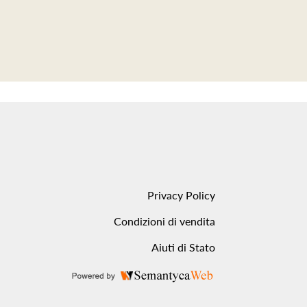
Privacy Policy
Condizioni di vendita
Aiuti di Stato