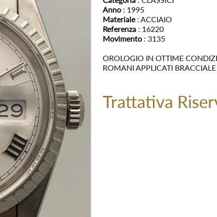
Anno
: 1995
Materiale
: ACCIAIO
Referenza
: 16220
Movimento
: 3135
OROLOGIO IN OTTIME CONDIZ
ROMANI APPLICATI BRACCIALE 
Trattativa Riser