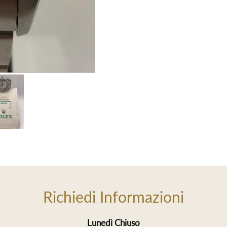
Richiedi Informazioni
Lunedì Chiuso