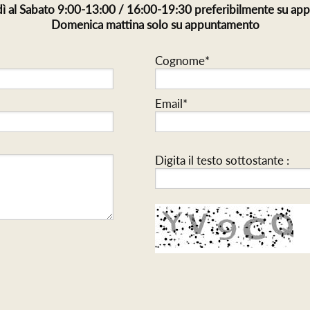
ì al Sabato 9:00-13:00 / 16:00-19:30 preferibilmente su a
Domenica mattina solo su appuntamento
Cognome*
Email*
Digita il testo sottostante :