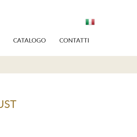
CATALOGO
CONTATTI
UST