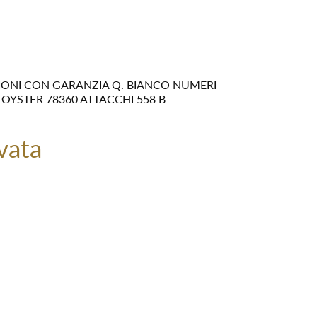
IONI CON GARANZIA Q. BIANCO NUMERI
OYSTER 78360 ATTACCHI 558 B
vata