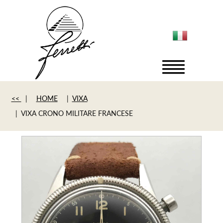
<<
|
HOME
|
VIXA
| VIXA CRONO MILITARE FRANCESE