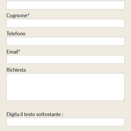
Cognome*
Telefono
Email*
Richiesta
Digita il testo sottostante :