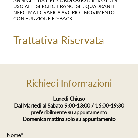
USO ALL'ESERCITO FRANCESE . QUADRANTE
NERO MAT GRAFICA AVORIO . MOVIMENTO
CON FUNZIONE FLYBACK .
Trattativa Riservata
Richiedi Informazioni
Lunedì Chiuso
Dal Martedì al Sabato 9:00-13:00 / 16:00-19:30
preferibilmente su appuntamento
Domenica mattina solo su appuntamento
Nome*