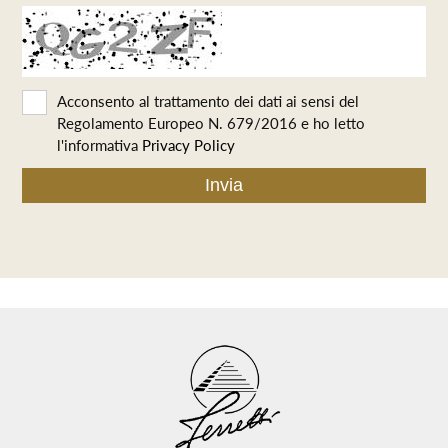
Acconsento al trattamento dei dati ai sensi del
Regolamento Europeo N. 679/2016 e ho letto
l'informativa
Privacy Policy