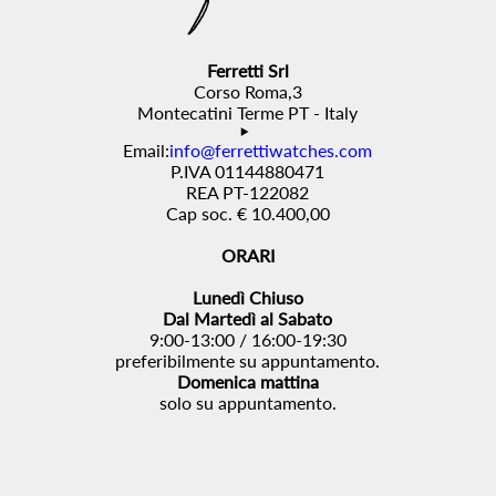
Ferretti Srl
Corso Roma,3
Montecatini Terme PT - Italy
Email:
info@ferrettiwatches.com
P.IVA 01144880471
REA PT-122082
Cap soc. € 10.400,00
ORARI
Lunedì Chiuso
Dal Martedì al Sabato
9:00-13:00 / 16:00-19:30
preferibilmente su appuntamento.
Domenica mattina
solo su appuntamento.