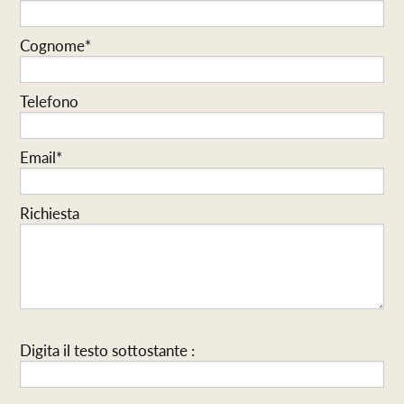
Cognome*
Telefono
Email*
Richiesta
Digita il testo sottostante :