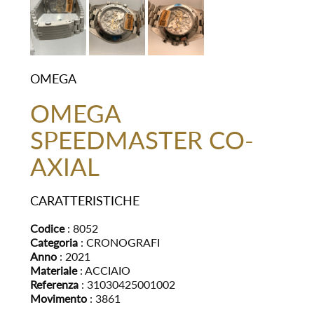
OMEGA
OMEGA
SPEEDMASTER CO-
AXIAL
CARATTERISTICHE
Codice
: 8052
Categoria
: CRONOGRAFI
Anno
: 2021
Materiale
: ACCIAIO
Referenza
: 31030425001002
Movimento
: 3861