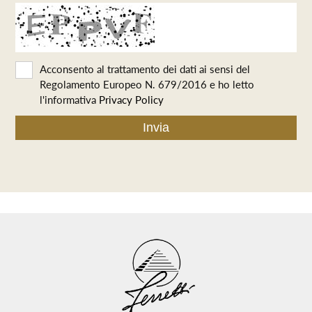
Acconsento al trattamento dei dati ai sensi del
Regolamento Europeo N. 679/2016 e ho letto
l'informativa
Privacy Policy