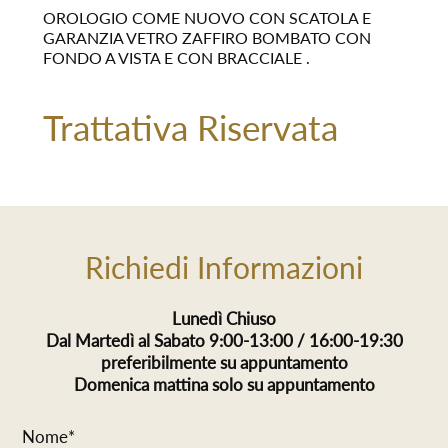
OROLOGIO COME NUOVO CON SCATOLA E
GARANZIA VETRO ZAFFIRO BOMBATO CON
FONDO A VISTA E CON BRACCIALE .
Trattativa Riservata
Richiedi Informazioni
Lunedì Chiuso
Dal Martedì al Sabato 9:00-13:00 / 16:00-19:30
preferibilmente su appuntamento
Domenica mattina solo su appuntamento
Nome*