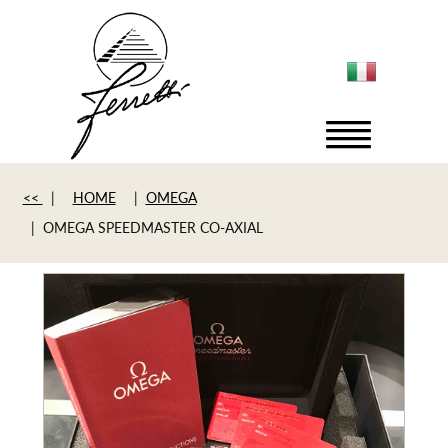
<<
|
HOME
|
OMEGA
| OMEGA SPEEDMASTER CO-AXIAL