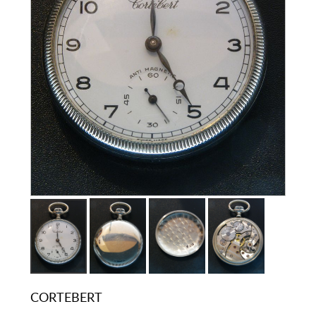
CORTEBERT