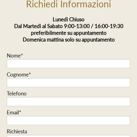
Richiedi Informazioni
Lunedì Chiuso
Dal Martedì al Sabato 9:00-13:00 / 16:00-19:30
preferibilmente su appuntamento
Domenica mattina solo su appuntamento
Nome*
Cognome*
Telefono
Email*
Richiesta