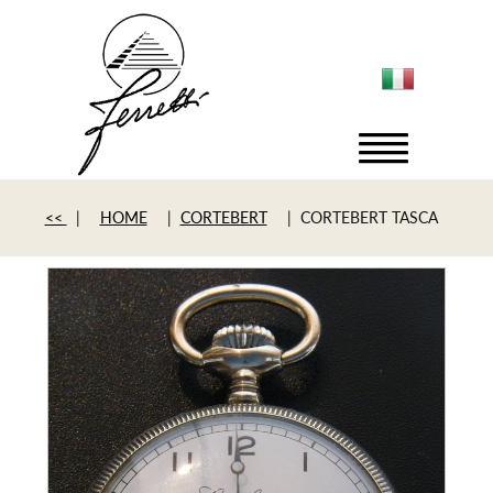
<<
|
HOME
|
CORTEBERT
| CORTEBERT TASCA