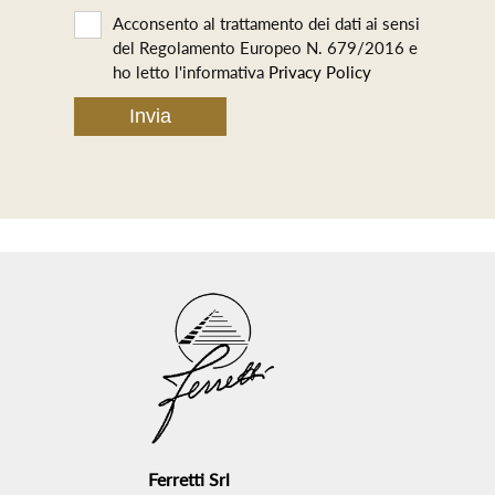
Acconsento al trattamento dei dati ai sensi
del Regolamento Europeo N. 679/2016 e
ho letto l'informativa
Privacy Policy
Ferretti Srl