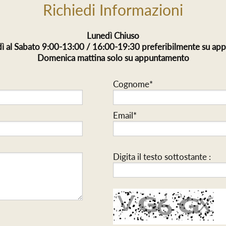
Richiedi Informazioni
Lunedì Chiuso
ì al Sabato 9:00-13:00 / 16:00-19:30 preferibilmente su a
Domenica mattina solo su appuntamento
Cognome*
Email*
Digita il testo sottostante :