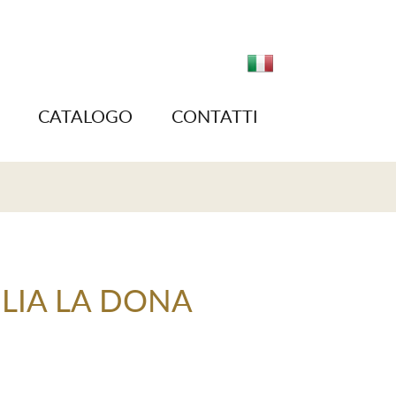
CATALOGO
CONTATTI
GLIA LA DONA