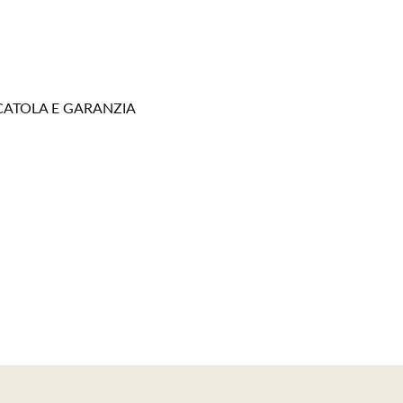
CATOLA E GARANZIA