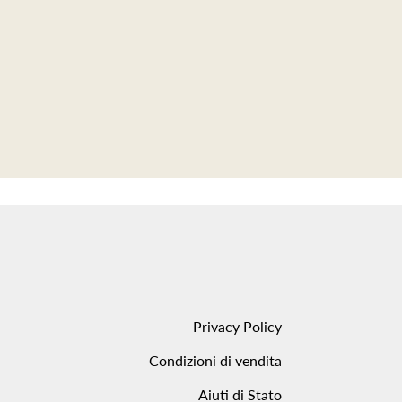
Privacy Policy
Condizioni di vendita
Aiuti di Stato