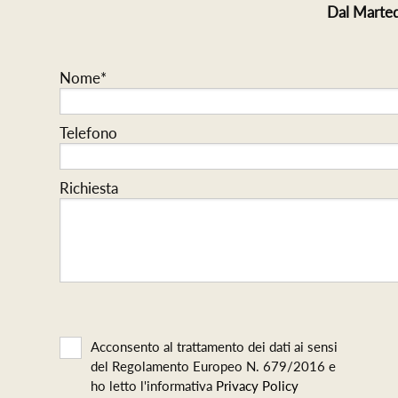
Dal Marted
Nome*
Telefono
Richiesta
Acconsento al trattamento dei dati ai sensi
del Regolamento Europeo N. 679/2016 e
ho letto l'informativa
Privacy Policy