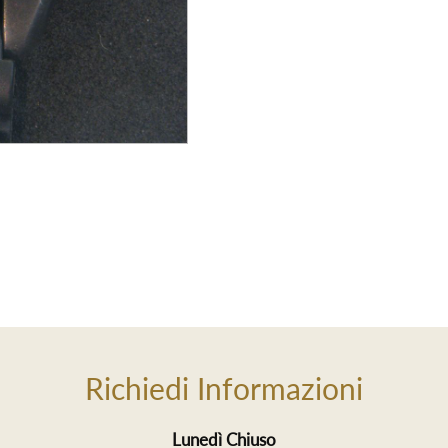
Richiedi Informazioni
Lunedì Chiuso