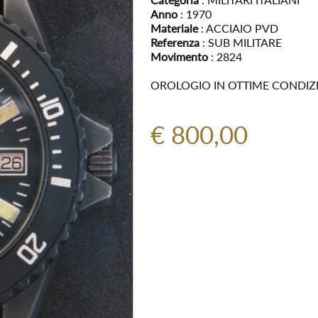
Anno
: 1970
Materiale
: ACCIAIO PVD
Referenza
: SUB MILITARE
Movimento
: 2824
OROLOGIO IN OTTIME CONDIZIO
€ 800,00