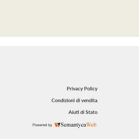
Privacy Policy
Condizioni di vendita
Aiuti di Stato