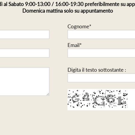
ì al Sabato 9:00-13:00 / 16:00-19:30 preferibilmente su a
Domenica mattina solo su appuntamento
Cognome*
Email*
Digita il testo sottostante :