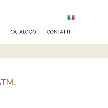
CATALOGO
CONTATTI
ATM.