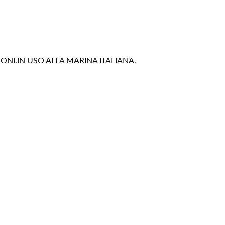
NI.IN USO ALLA MARINA ITALIANA.