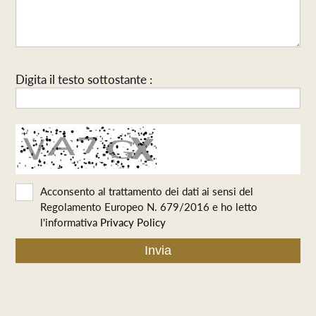
Digita il testo sottostante :
Acconsento al trattamento dei dati ai sensi del
Regolamento Europeo N. 679/2016 e ho letto
l'informativa
Privacy Policy