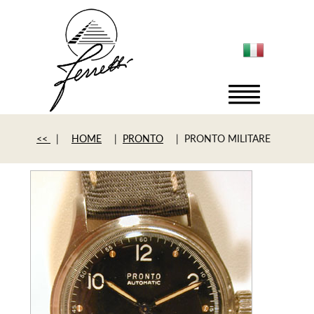
<<
|
HOME
|
PRONTO
| PRONTO MILITARE