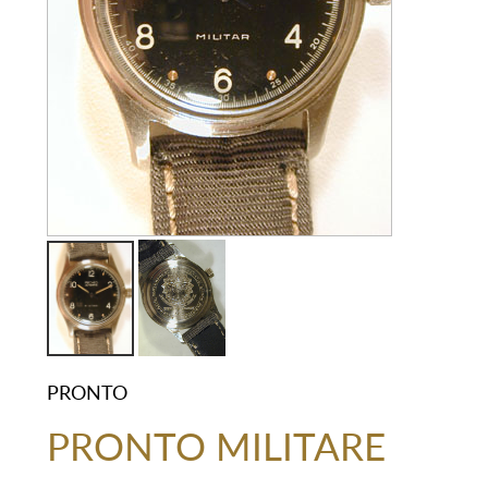
PRONTO
PRONTO MILITARE