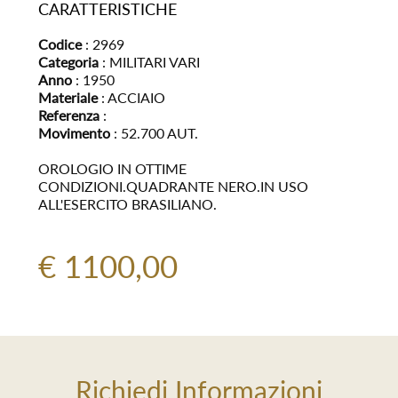
CARATTERISTICHE
Codice
: 2969
Categoria
: MILITARI VARI
Anno
: 1950
Materiale
: ACCIAIO
Referenza
:
Movimento
: 52.700 AUT.
OROLOGIO IN OTTIME
CONDIZIONI.QUADRANTE NERO.IN USO
ALL'ESERCITO BRASILIANO.
€ 1100,00
Richiedi Informazioni