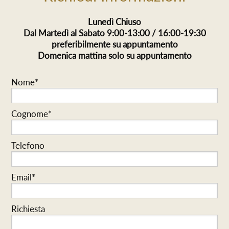
Lunedì Chiuso
Dal Martedì al Sabato 9:00-13:00 / 16:00-19:30
preferibilmente su appuntamento
Domenica mattina solo su appuntamento
Nome*
Cognome*
Telefono
Email*
Richiesta