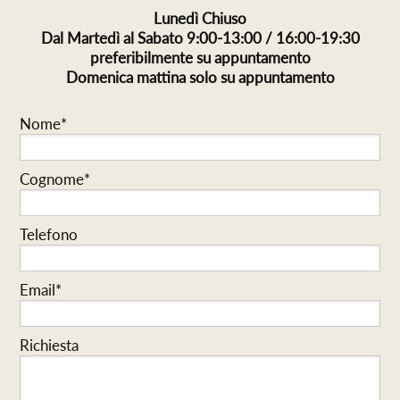
Lunedì Chiuso
Dal Martedì al Sabato 9:00-13:00 / 16:00-19:30
preferibilmente su appuntamento
Domenica mattina solo su appuntamento
Nome*
Cognome*
Telefono
Email*
Richiesta