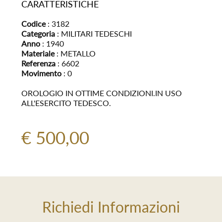
CARATTERISTICHE
Codice
: 3182
Categoria
: MILITARI TEDESCHI
Anno
: 1940
Materiale
: METALLO
Referenza
: 6602
Movimento
: 0
OROLOGIO IN OTTIME CONDIZIONI.IN USO
ALL'ESERCITO TEDESCO.
€ 500,00
Richiedi Informazioni