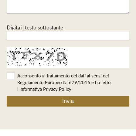
Digita il testo sottostante :
Acconsento al trattamento dei dati ai sensi del
Regolamento Europeo N. 679/2016 e ho letto
l'informativa
Privacy Policy