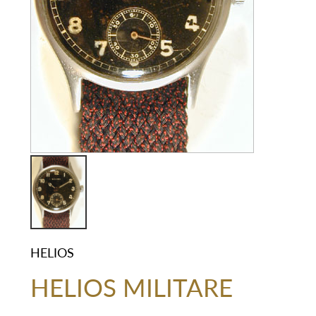
HELIOS
HELIOS MILITARE