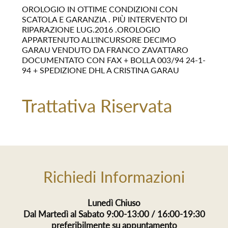
OROLOGIO IN OTTIME CONDIZIONI CON
SCATOLA E GARANZIA . PIÙ INTERVENTO DI
RIPARAZIONE LUG.2016 .OROLOGIO
APPARTENUTO ALL'INCURSORE DECIMO
GARAU VENDUTO DA FRANCO ZAVATTARO
DOCUMENTATO CON FAX + BOLLA 003/94 24-1-
94 + SPEDIZIONE DHL A CRISTINA GARAU
Trattativa Riservata
Richiedi Informazioni
Lunedì Chiuso
Dal Martedì al Sabato 9:00-13:00 / 16:00-19:30
preferibilmente su appuntamento