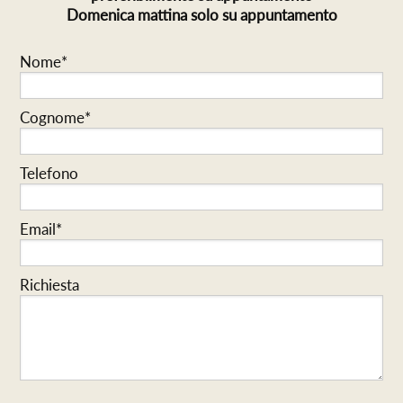
Domenica mattina solo su appuntamento
Nome*
Cognome*
Telefono
Email*
Richiesta