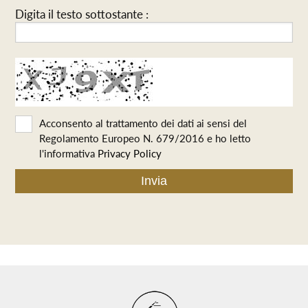
Digita il testo sottostante :
Acconsento al trattamento dei dati ai sensi del
Regolamento Europeo N. 679/2016 e ho letto
l'informativa
Privacy Policy