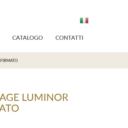
CATALOGO
CONTATTI
 FIRMATO
TAGE LUMINOR
MATO