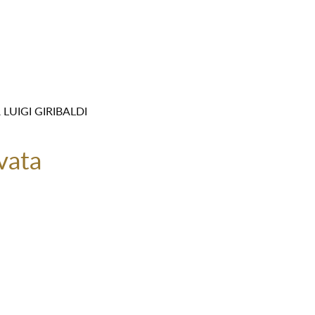
LUIGI GIRIBALDI
vata