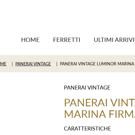
HOME
FERRETTI
ULTIMI ARRIVI
ME
|
PANERAI VINTAGE
| PANERAI VINTAGE LUMINOR MARINA
PANERAI VINTAGE
PANERAI VIN
MARINA FIR
CARATTERISTICHE