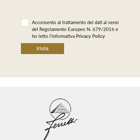
Acconsento al trattamento dei dati ai sensi
del Regolamento Europeo N. 679/2016 e
ho letto l'informativa
Privacy Policy