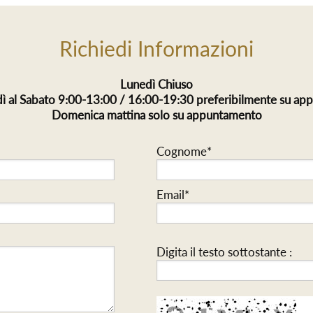
Richiedi Informazioni
Lunedì Chiuso
ì al Sabato 9:00-13:00 / 16:00-19:30 preferibilmente su a
Domenica mattina solo su appuntamento
Cognome*
Email*
Digita il testo sottostante :