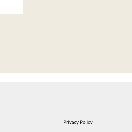
Privacy Policy