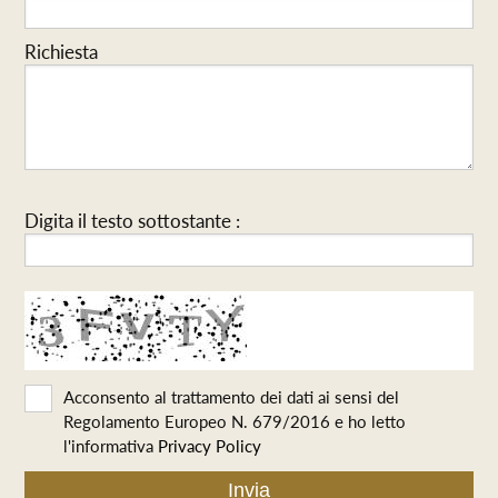
Richiesta
Digita il testo sottostante :
Acconsento al trattamento dei dati ai sensi del
Regolamento Europeo N. 679/2016 e ho letto
l'informativa
Privacy Policy