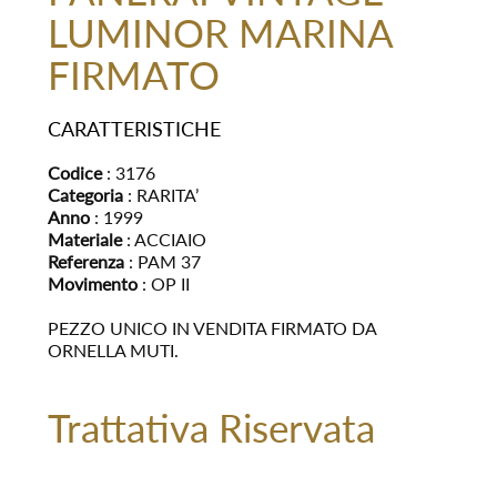
LUMINOR MARINA
FIRMATO
CARATTERISTICHE
Codice
: 3176
Categoria
: RARITA’
Anno
: 1999
Materiale
: ACCIAIO
Referenza
: PAM 37
Movimento
: OP II
PEZZO UNICO IN VENDITA FIRMATO DA
ORNELLA MUTI.
Trattativa Riservata