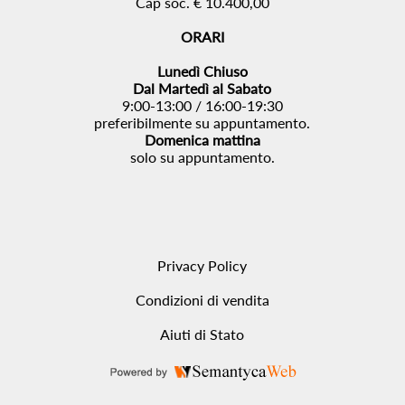
Cap soc. € 10.400,00
ORARI
Lunedì Chiuso
Dal Martedì al Sabato
9:00-13:00 / 16:00-19:30
preferibilmente su appuntamento.
Domenica mattina
solo su appuntamento.
Privacy Policy
Condizioni di vendita
Aiuti di Stato