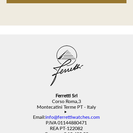
Ferretti Srl
Corso Roma,3
Montecatini Terme PT - Italy
Email:
info@ferrettiwatches.com
P.IVA 01144880471
REA PT-122082