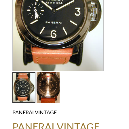
PANERAI VINTAGE
PANERAI VINTAGE