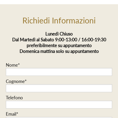
Richiedi Informazioni
Lunedì Chiuso
Dal Martedì al Sabato 9:00-13:00 / 16:00-19:30
preferibilmente su appuntamento
Domenica mattina solo su appuntamento
Nome*
Cognome*
Telefono
Email*