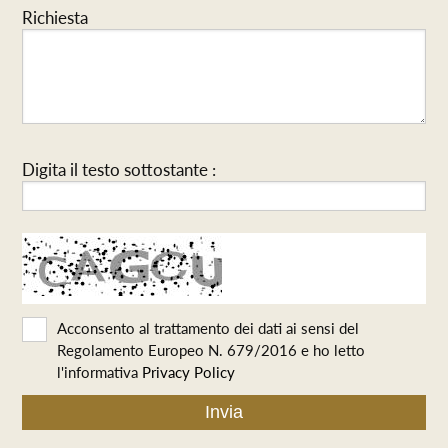
Richiesta
Digita il testo sottostante :
Acconsento al trattamento dei dati ai sensi del
Regolamento Europeo N. 679/2016 e ho letto
l'informativa
Privacy Policy