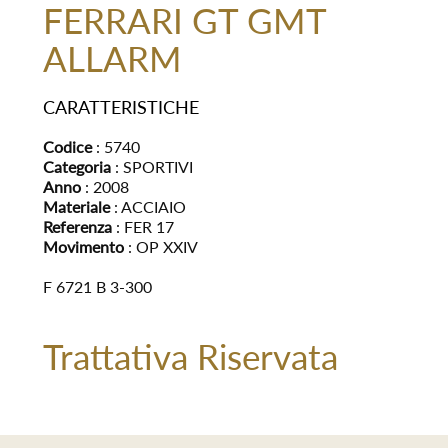
FERRARI GT GMT
ALLARM
CARATTERISTICHE
Codice
: 5740
Categoria
: SPORTIVI
Anno
: 2008
Materiale
: ACCIAIO
Referenza
: FER 17
Movimento
: OP XXIV
F 6721 B 3-300
Trattativa Riservata