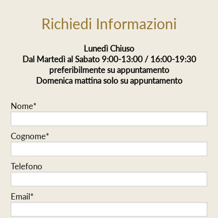
Richiedi Informazioni
Lunedì Chiuso
Dal Martedì al Sabato 9:00-13:00 / 16:00-19:30
preferibilmente su appuntamento
Domenica mattina solo su appuntamento
Nome*
Cognome*
Telefono
Email*