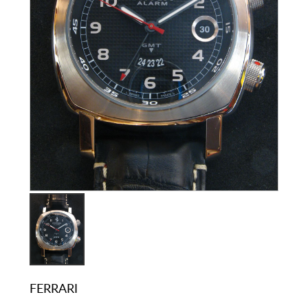
FERRARI