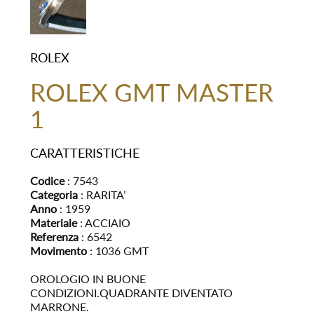
ROLEX
ROLEX GMT MASTER
1
CARATTERISTICHE
Codice
: 7543
Categoria
: RARITA’
Anno
: 1959
Materiale
: ACCIAIO
Referenza
: 6542
Movimento
: 1036 GMT
OROLOGIO IN BUONE
CONDIZIONI.QUADRANTE DIVENTATO
MARRONE.