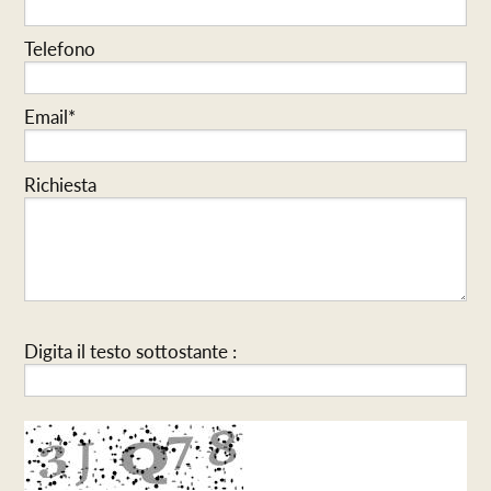
Telefono
Email*
Richiesta
Digita il testo sottostante :