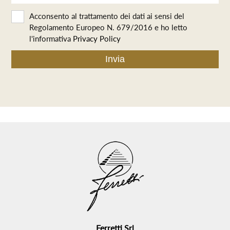
Acconsento al trattamento dei dati ai sensi del
Regolamento Europeo N. 679/2016 e ho letto
l'informativa
Privacy Policy
Ferretti Srl