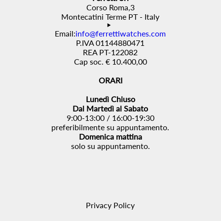
Corso Roma,3
Montecatini Terme PT - Italy
Email:
info@ferrettiwatches.com
P.IVA 01144880471
REA PT-122082
Cap soc. € 10.400,00
ORARI
Lunedì Chiuso
Dal Martedì al Sabato
9:00-13:00 / 16:00-19:30
preferibilmente su appuntamento.
Domenica mattina
solo su appuntamento.
Privacy Policy