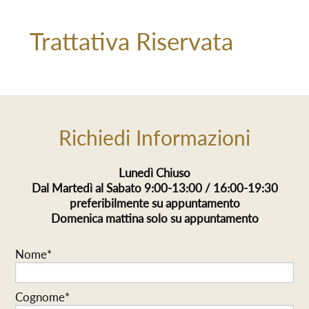
Trattativa Riservata
Richiedi Informazioni
Lunedì Chiuso
Dal Martedì al Sabato 9:00-13:00 / 16:00-19:30
preferibilmente su appuntamento
Domenica mattina solo su appuntamento
Nome*
Cognome*