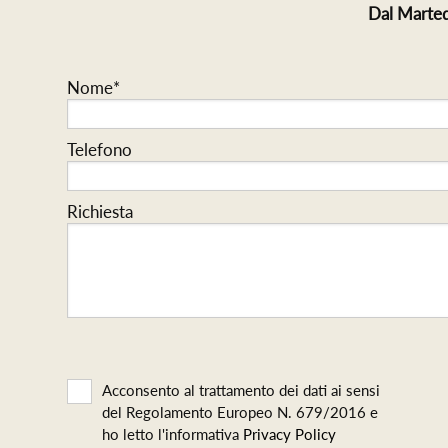
Dal Marted
Nome*
Telefono
Richiesta
Acconsento al trattamento dei dati ai sensi
del Regolamento Europeo N. 679/2016 e
ho letto l'informativa
Privacy Policy