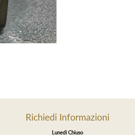
Richiedi Informazioni
Lunedì Chiuso