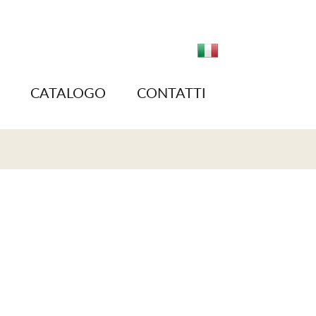
CATALOGO
CONTATTI
I