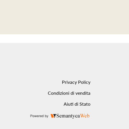
Privacy Policy
Condizioni di vendita
Aiuti di Stato