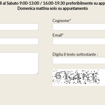
ì al Sabato 9:00-13:00 / 16:00-19:30 preferibilmente su a
Domenica mattina solo su appuntamento
Cognome*
Email*
Digita il testo sottostante :