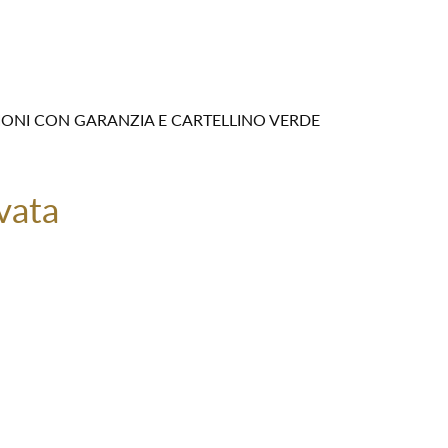
IONI CON GARANZIA E CARTELLINO VERDE
vata