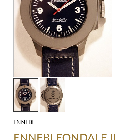
ENNEBI
ENNEBI FONDALE II