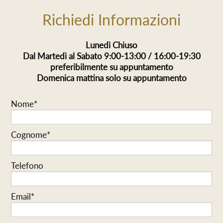
Richiedi Informazioni
Lunedì Chiuso
Dal Martedì al Sabato 9:00-13:00 / 16:00-19:30
preferibilmente su appuntamento
Domenica mattina solo su appuntamento
Nome*
Cognome*
Telefono
Email*