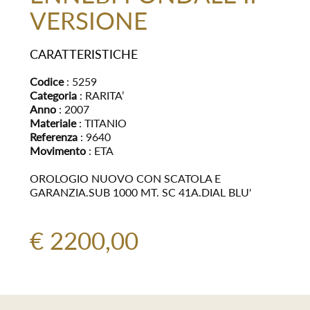
VERSIONE
CARATTERISTICHE
Codice
: 5259
Categoria
: RARITA’
Anno
: 2007
Materiale
: TITANIO
Referenza
: 9640
Movimento
: ETA
OROLOGIO NUOVO CON SCATOLA E
GARANZIA.SUB 1000 MT. SC 41A.DIAL BLU'
€ 2200,00