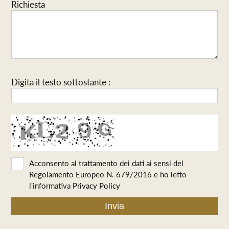
Richiesta
Digita il testo sottostante :
Acconsento al trattamento dei dati ai sensi del
Regolamento Europeo N. 679/2016 e ho letto
l'informativa
Privacy Policy