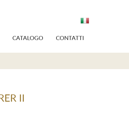
CATALOGO
CONTATTI
ER II