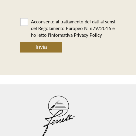
Acconsento al trattamento dei dati ai sensi
del Regolamento Europeo N. 679/2016 e
ho letto l'informativa
Privacy Policy