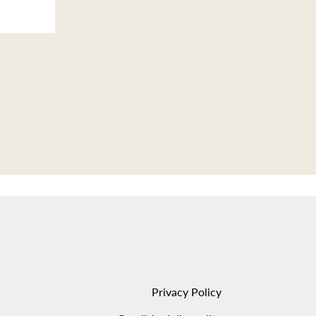
Privacy Policy