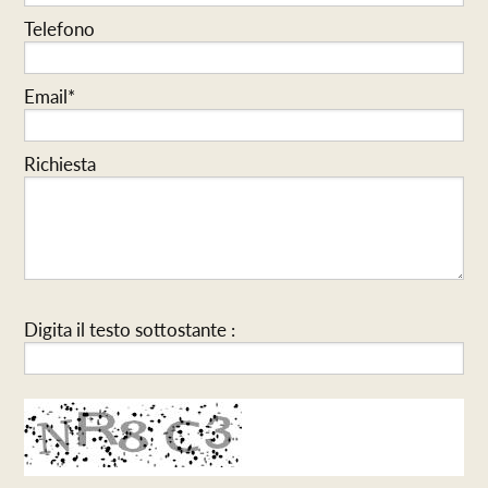
Telefono
Email*
Richiesta
Digita il testo sottostante :