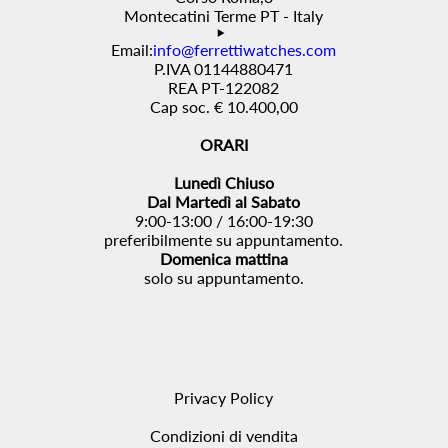
Montecatini Terme PT - Italy
Email:
info@ferrettiwatches.com
P.IVA 01144880471
REA PT-122082
Cap soc. € 10.400,00
ORARI
Lunedì Chiuso
Dal Martedì al Sabato
9:00-13:00 / 16:00-19:30
preferibilmente su appuntamento.
Domenica mattina
solo su appuntamento.
Privacy Policy
Condizioni di vendita