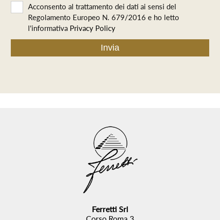
Acconsento al trattamento dei dati ai sensi del
Regolamento Europeo N. 679/2016 e ho letto
l'informativa
Privacy Policy
Ferretti Srl
Corso Roma,3