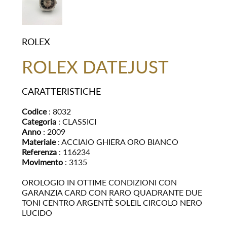
ROLEX
ROLEX DATEJUST
CARATTERISTICHE
Codice
: 8032
Categoria
: CLASSICI
Anno
: 2009
Materiale
: ACCIAIO GHIERA ORO BIANCO
Referenza
: 116234
Movimento
: 3135
OROLOGIO IN OTTIME CONDIZIONI CON
GARANZIA CARD CON RARO QUADRANTE DUE
TONI CENTRO ARGENTÈ SOLEIL CIRCOLO NERO
LUCIDO