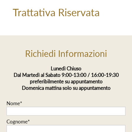
Trattativa Riservata
Richiedi Informazioni
Lunedì Chiuso
Dal Martedì al Sabato 9:00-13:00 / 16:00-19:30
preferibilmente su appuntamento
Domenica mattina solo su appuntamento
Nome*
Cognome*