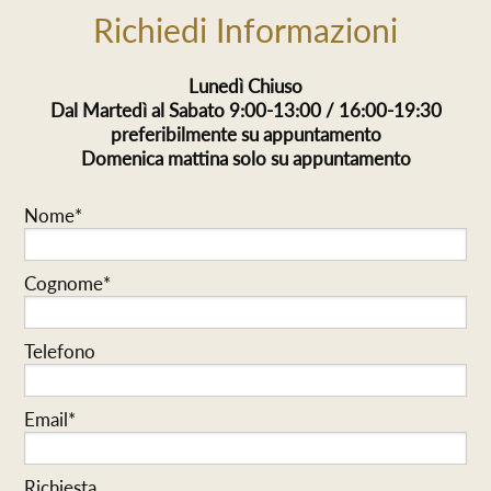
Richiedi Informazioni
Lunedì Chiuso
Dal Martedì al Sabato 9:00-13:00 / 16:00-19:30
preferibilmente su appuntamento
Domenica mattina solo su appuntamento
Nome*
Cognome*
Telefono
Email*
Richiesta