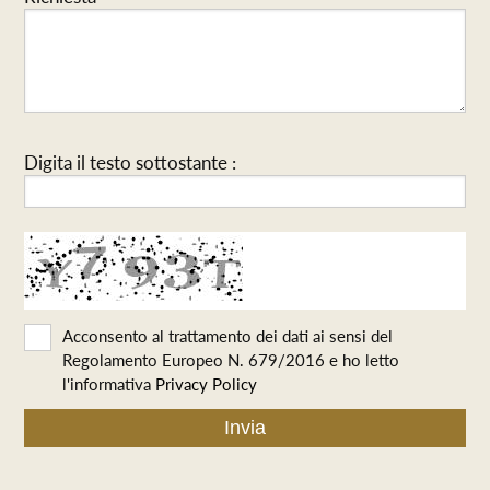
Digita il testo sottostante :
Acconsento al trattamento dei dati ai sensi del
Regolamento Europeo N. 679/2016 e ho letto
l'informativa
Privacy Policy