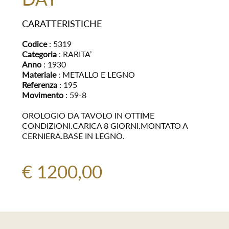
CARATTERISTICHE
Codice
: 5319
Categoria
: RARITA’
Anno
: 1930
Materiale
: METALLO E LEGNO
Referenza
: 195
Movimento
: 59-8
OROLOGIO DA TAVOLO IN OTTIME
CONDIZIONI.CARICA 8 GIORNI.MONTATO A
CERNIERA.BASE IN LEGNO.
€ 1200,00