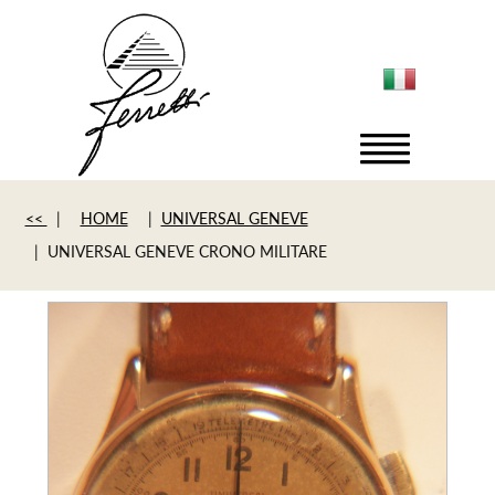
<<
|
HOME
|
UNIVERSAL GENEVE
| UNIVERSAL GENEVE CRONO MILITARE