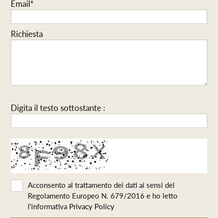
Email*
Richiesta
Digita il testo sottostante :
Acconsento al trattamento dei dati ai sensi del
Regolamento Europeo N. 679/2016 e ho letto
l'informativa
Privacy Policy