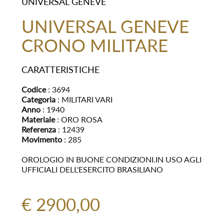
UNIVERSAL GENEVE
UNIVERSAL GENEVE
CRONO MILITARE
CARATTERISTICHE
Codice
: 3694
Categoria
: MILITARI VARI
Anno
: 1940
Materiale
: ORO ROSA
Referenza
: 12439
Movimento
: 285
OROLOGIO IN BUONE CONDIZIONI.IN USO AGLI
UFFICIALI DELL'ESERCITO BRASILIANO
€ 2900,00