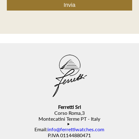
Ferretti Srl
Corso Roma,3
Montecatini Terme PT - Italy
Email:
info@ferrettiwatches.com
P.IVA 01144880471