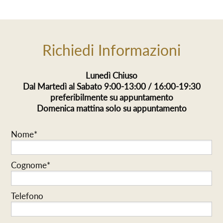
Richiedi Informazioni
Lunedì Chiuso
Dal Martedì al Sabato 9:00-13:00 / 16:00-19:30
preferibilmente su appuntamento
Domenica mattina solo su appuntamento
Nome*
Cognome*
Telefono