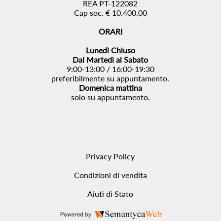
REA PT-122082
Cap soc. € 10.400,00
ORARI
Lunedì Chiuso
Dal Martedì al Sabato
9:00-13:00 / 16:00-19:30
preferibilmente su appuntamento.
Domenica mattina
solo su appuntamento.
Privacy Policy
Condizioni di vendita
Aiuti di Stato